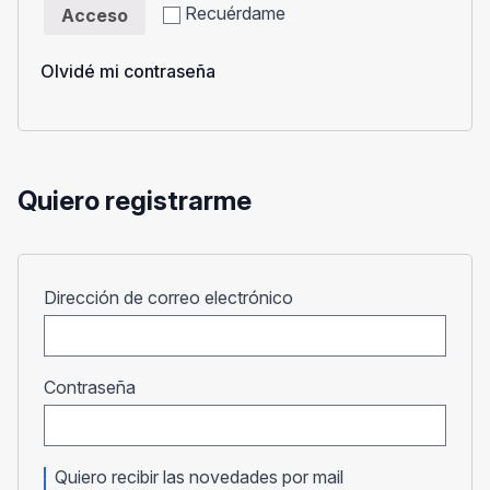
Recuérdame
Acceso
Olvidé mi contraseña
Quiero registrarme
Obligatorio
Dirección de correo electrónico
Obligatorio
Contraseña
Quiero recibir las novedades por mail