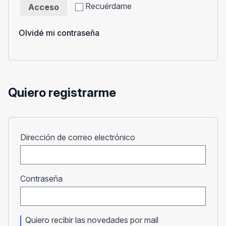
Recuérdame
Acceso
Olvidé mi contraseña
Quiero registrarme
Obligatorio
Dirección de correo electrónico
Obligatorio
Contraseña
Quiero recibir las novedades por mail