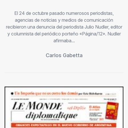
El 24 de octubre pasado numerosos periodistas,
agencias de noticias y medios de comunicación
recibieron una denuncia del periodista Julio Nudler, editor
y columnista del periódico porteño «Página/12». Nudler
afirmaba...
Carlos Gabetta