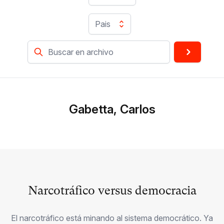
Pais
Gabetta, Carlos
Narcotráfico versus democracia
El narcotráfico está minando al sistema democrático. Ya