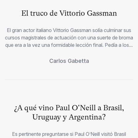
El truco de Vittorio Gassman
El gran actor italiano Vittorio Gassman solía culminar sus
cursos magistrales de actuación con una suerte de broma
que era a la vez una formidable lección final. Pedía a los...
Carlos Gabetta
¿A qué vino Paul O'Neill a Brasil,
Uruguay y Argentina?
Es pertinente preguntarse si Paul O’Neill visitó Brasil