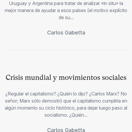
Uruguay y Argentina para tratar de analizar «in situ» la
mejor manera de ayudar a esos países (el motivo explícito
de su...
Carlos Gabetta
Crisis mundial y movimientos sociales
¿Regular el capitalismo? ¿Quién lo dijo? ¿Carlos Marx? No
señor; Marx sólo demostró que el capitalismo cumpliría en
algún momento su ciclo histórico, para dejar luego paso al
socialismo. ¿Quién...
Carlos Gabetta