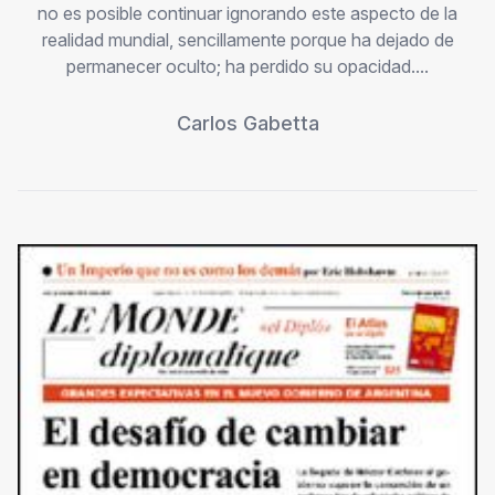
no es posible continuar ignorando este aspecto de la
realidad mundial, sencillamente porque ha dejado de
permanecer oculto; ha perdido su opacidad....
Carlos Gabetta