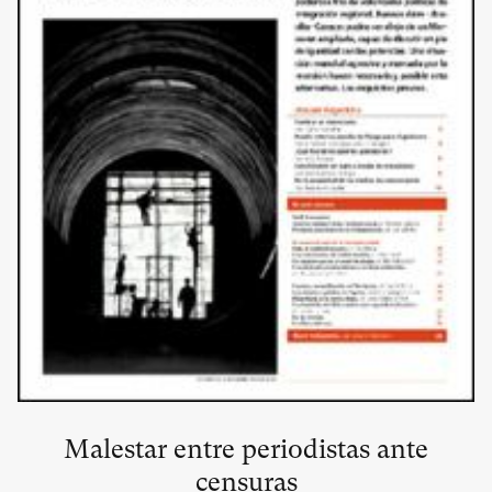
Malestar entre periodistas ante
censuras