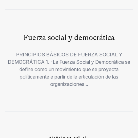
Fuerza social y democrática
PRINCIPIOS BÁSICOS DE FUERZA SOCIAL Y
DEMOCRÁTICA 1. -La Fuerza Social y Democrática se
define como un movimiento que se proyecta
políticamente a partir de la articulación de las
organizaciones...