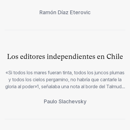
Ramón Díaz Eterovic
Los editores independientes en Chile
«Si todos los mares fueran tinta, todos los juncos plumas
y todos los cielos pergamino, no habría que cantarle la
gloria al poder»1, señalaba una nota al borde del Talmud...
Paulo Slachevsky