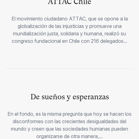
ATTAC Chile
El movimiento ciudadano ATTAC, que se opone a la
globalización de las injusticias y promueve una
mundialización justa, solidaria y humana, realizó su
congreso fundacional en Chile con 216 delegados...
De sueños y esperanzas
En el fondo, es la misma pregunta que hoy se hacen los
disconformes con las crecientes desigualdades del
mundo y creen que las sociedades humanas pueden
organizarse de otra manera,...