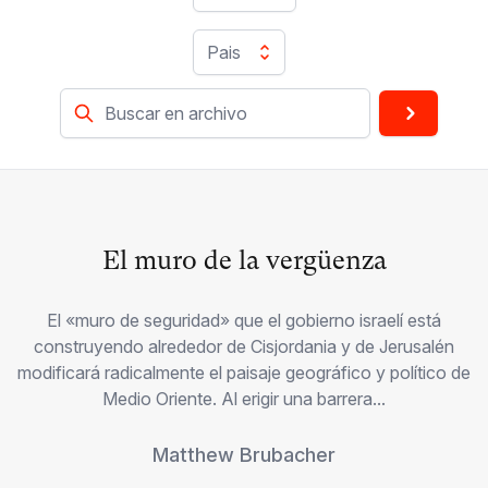
Pais
El muro de la vergüenza
El «muro de seguridad» que el gobierno israelí está
construyendo alrededor de Cisjordania y de Jerusalén
modificará radicalmente el paisaje geográfico y político de
Medio Oriente. Al erigir una barrera...
Matthew Brubacher