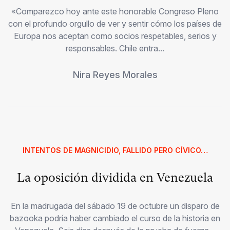
«Comparezco hoy ante este honorable Congreso Pleno
con el profundo orgullo de ver y sentir cómo los países de
Europa nos aceptan como socios respetables, serios y
responsables. Chile entra...
Nira Reyes Morales
INTENTOS DE MAGNICIDIO, FALLIDO PERO CÍVICO…
La oposición dividida en Venezuela
En la madrugada del sábado 19 de octubre un disparo de
bazooka podría haber cambiado el curso de la historia en