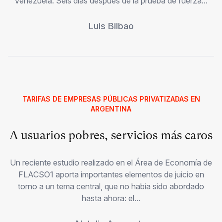
Venezuela. Seis días después de la prueba de fuerza...
Luis Bilbao
TARIFAS DE EMPRESAS PÚBLICAS PRIVATIZADAS EN
ARGENTINA
A usuarios pobres, servicios más caros
Un reciente estudio realizado en el Área de Economía de
FLACSO1 aporta importantes elementos de juicio en
torno a un tema central, que no había sido abordado
hasta ahora: el...