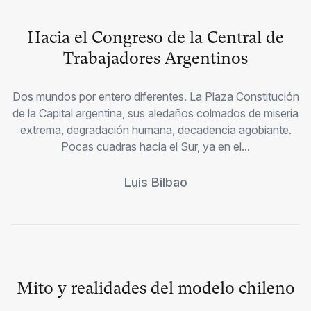
Hacia el Congreso de la Central de
Trabajadores Argentinos
Dos mundos por entero diferentes. La Plaza Constitución
de la Capital argentina, sus aledaños colmados de miseria
extrema, degradación humana, decadencia agobiante.
Pocas cuadras hacia el Sur, ya en el...
Luis Bilbao
Mito y realidades del modelo chileno