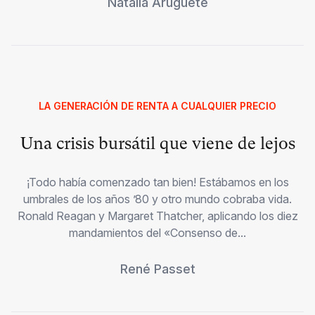
Natalia Aruguete
LA GENERACIÓN DE RENTA A CUALQUIER PRECIO
Una crisis bursátil que viene de lejos
¡Todo había comenzado tan bien! Estábamos en los
umbrales de los años ’80 y otro mundo cobraba vida.
Ronald Reagan y Margaret Thatcher, aplicando los diez
mandamientos del «Consenso de...
René Passet