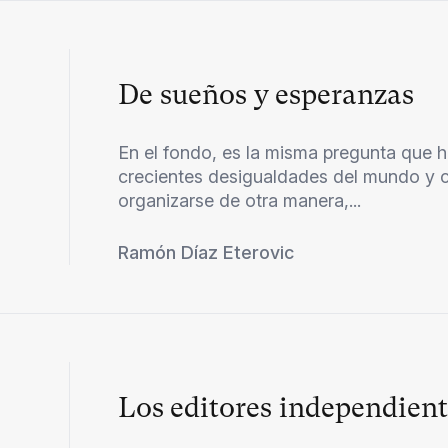
De sueños y esperanzas
En el fondo, es la misma pregunta que 
crecientes desigualdades del mundo y 
organizarse de otra manera,...
Ramón Díaz Eterovic
Los editores independient