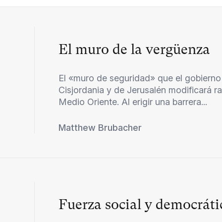
El muro de la vergüenza
El «muro de seguridad» que el gobierno 
Cisjordania y de Jerusalén modificará ra
Medio Oriente. Al erigir una barrera...
Matthew Brubacher
Fuerza social y democráti