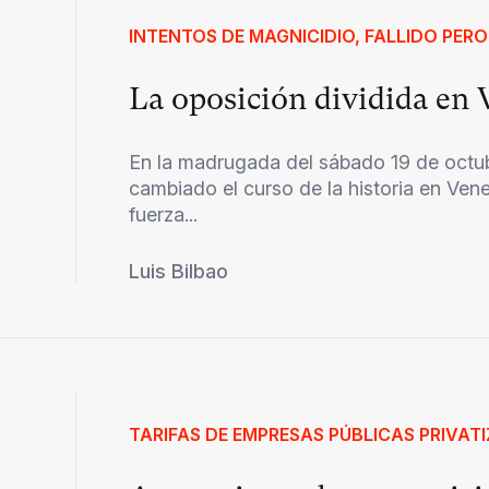
INTENTOS DE MAGNICIDIO, FALLIDO PER
La oposición dividida en 
En la madrugada del sábado 19 de octu
cambiado el curso de la historia en Ven
fuerza...
Luis Bilbao
TARIFAS DE EMPRESAS PÚBLICAS PRIVAT