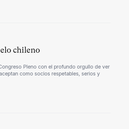
elo chileno
ongreso Pleno con el profundo orgullo de ver
 aceptan como socios respetables, serios y