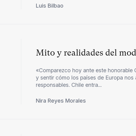
Luis Bilbao
Mito y realidades del mod
«Comparezco hoy ante este honorable C
y sentir cómo los países de Europa nos
responsables. Chile entra...
Nira Reyes Morales