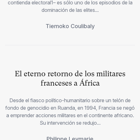
contienda electoral1– es sólo uno de los episodios de la
dominación de las elites...
Tiemoko Coulibaly
El eterno retorno de los militares
franceses a África
Desde el fiasco político-humanitario sobre un telón de
fondo de genocidio en Ruanda, en 1994, Francia se negó
a emprender acciones militares en el continente africano.
Su intervención se redujo...
Philippe Leymarie