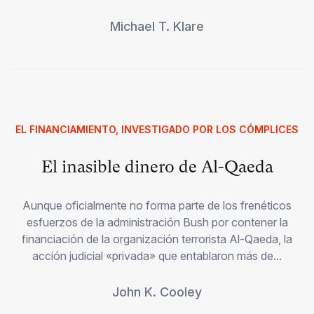
Michael T. Klare
EL FINANCIAMIENTO, INVESTIGADO POR LOS CÓMPLICES
El inasible dinero de Al-Qaeda
Aunque oficialmente no forma parte de los frenéticos
esfuerzos de la administración Bush por contener la
financiación de la organización terrorista Al-Qaeda, la
acción judicial «privada» que entablaron más de...
John K. Cooley