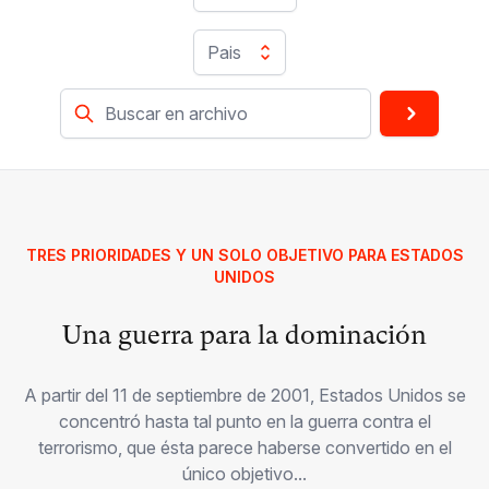
Pais
TRES PRIORIDADES Y UN SOLO OBJETIVO PARA ESTADOS
UNIDOS
Una guerra para la dominación
A partir del 11 de septiembre de 2001, Estados Unidos se
concentró hasta tal punto en la guerra contra el
terrorismo, que ésta parece haberse convertido en el
único objetivo...