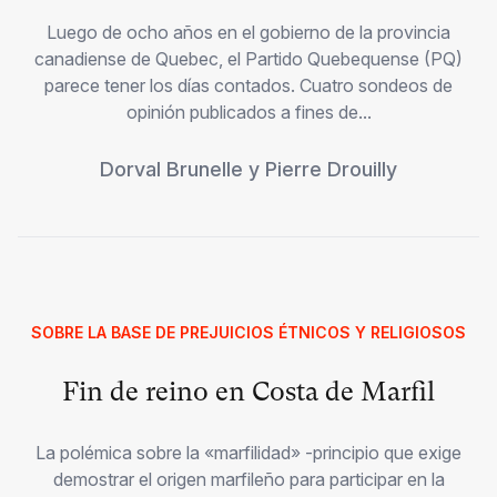
Luego de ocho años en el gobierno de la provincia
canadiense de Quebec, el Partido Quebequense (PQ)
parece tener los días contados. Cuatro sondeos de
opinión publicados a fines de...
Dorval Brunelle
y
Pierre Drouilly
SOBRE LA BASE DE PREJUICIOS ÉTNICOS Y RELIGIOSOS
Fin de reino en Costa de Marfil
La polémica sobre la «marfilidad» -principio que exige
demostrar el origen marfileño para participar en la