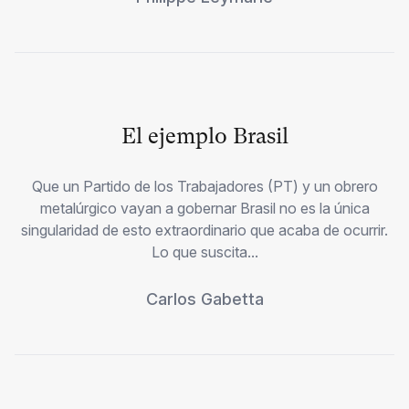
El ejemplo Brasil
Que un Partido de los Trabajadores (PT) y un obrero
metalúrgico vayan a gobernar Brasil no es la única
singularidad de esto extraordinario que acaba de ocurrir.
Lo que suscita...
Carlos Gabetta