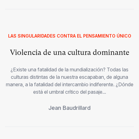
LAS SINGULARIDADES CONTRA EL PENSAMIENTO ÚNICO
Violencia de una cultura dominante
¿Existe una fatalidad de la mundialización? Todas las
culturas distintas de la nuestra escapaban, de alguna
manera, a la fatalidad del intercambio indiferente. ¿Dónde
está el umbral crítico del pasaje...
Jean Baudrillard