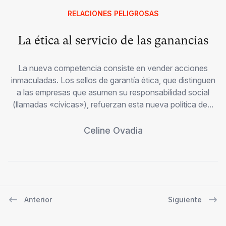
RELACIONES PELIGROSAS
La ética al servicio de las ganancias
La nueva competencia consiste en vender acciones
inmaculadas. Los sellos de garantía ética, que distinguen
a las empresas que asumen su responsabilidad social
(llamadas «cívicas»), refuerzan esta nueva política de...
Celine Ovadia
Anterior
Siguiente
Navegación de entradas