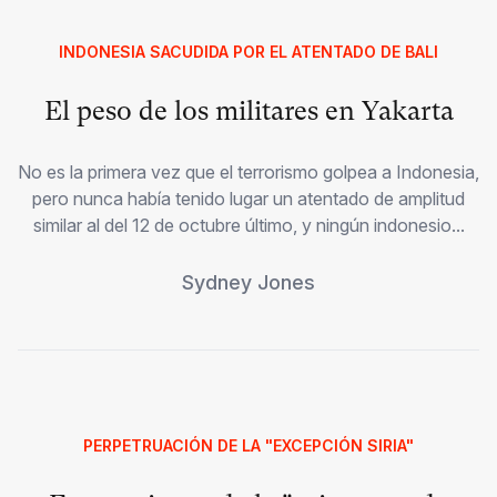
INDONESIA SACUDIDA POR EL ATENTADO DE BALI
El peso de los militares en Yakarta
No es la primera vez que el terrorismo golpea a Indonesia,
pero nunca había tenido lugar un atentado de amplitud
similar al del 12 de octubre último, y ningún indonesio...
Sydney Jones
PERPETRUACIÓN DE LA "EXCEPCIÓN SIRIA"