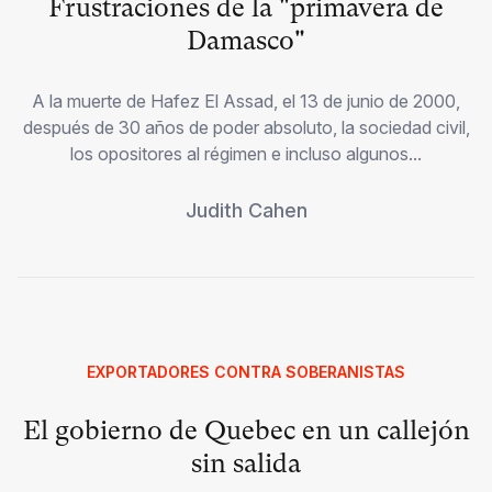
Frustraciones de la "primavera de
Damasco"
A la muerte de Hafez El Assad, el 13 de junio de 2000,
después de 30 años de poder absoluto, la sociedad civil,
los opositores al régimen e incluso algunos...
Judith Cahen
EXPORTADORES CONTRA SOBERANISTAS
El gobierno de Quebec en un callejón
sin salida