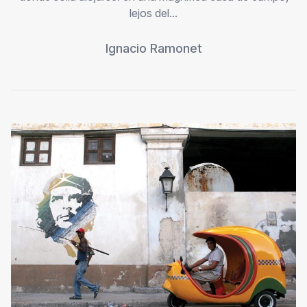
lejos del...
Ignacio Ramonet