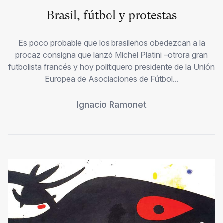
Brasil, fútbol y protestas
Es poco probable que los brasileños obedezcan a la
procaz consigna que lanzó Michel Platini –otrora gran
futbolista francés y hoy politiquero presidente de la Unión
Europea de Asociaciones de Fútbol...
Ignacio Ramonet