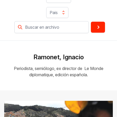
Pais
Ramonet, Ignacio
Periodista, semiólogo, ex director de Le Monde
diplomatique, edición española.