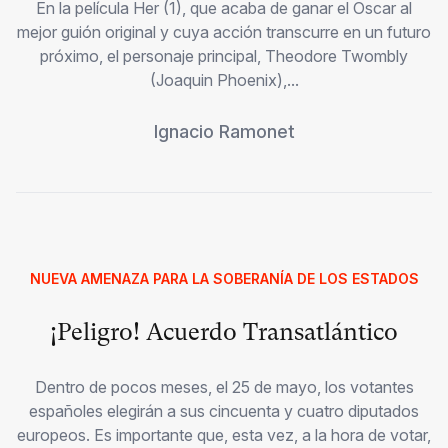
En la película Her (1), que acaba de ganar el Oscar al
mejor guión original y cuya acción transcurre en un futuro
próximo, el personaje principal, Theodore Twombly
(Joaquin Phoenix),...
Ignacio Ramonet
NUEVA AMENAZA PARA LA SOBERANÍA DE LOS ESTADOS
¡Peligro! Acuerdo Transatlántico
Dentro de pocos meses, el 25 de mayo, los votantes
españoles elegirán a sus cincuenta y cuatro diputados
europeos. Es importante que, esta vez, a la hora de votar,