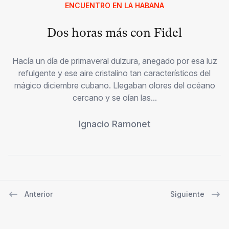
ENCUENTRO EN LA HABANA
Dos horas más con Fidel
Hacía un día de primaveral dulzura, anegado por esa luz
refulgente y ese aire cristalino tan característicos del
mágico diciembre cubano. Llegaban olores del océano
cercano y se oían las...
Ignacio Ramonet
Anterior
Siguiente
Navegación de entradas