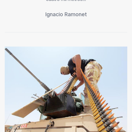
Ignacio Ramonet