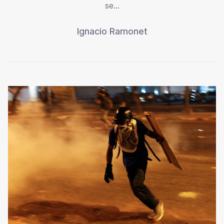
se...
Ignacio Ramonet