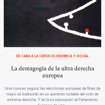
DE CARA A LA CRISIS ECONÓMICA Y SOCIAL
La demagogia de la ultra derecha
europea
Una cosa es segura: las elecciones europeas de fines de
mayo se traducirán en un aumento notable del voto de
extrema derecha. Y en la incorporación al Parlamento