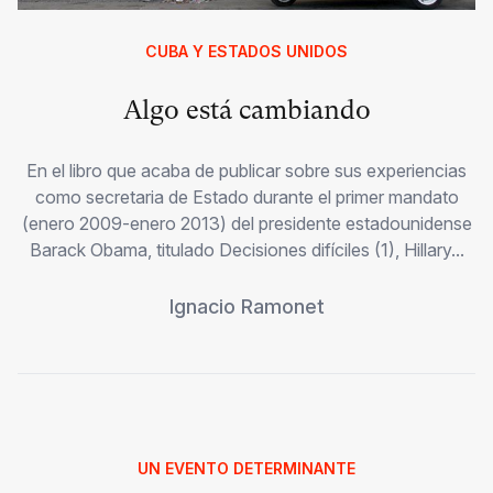
CUBA Y ESTADOS UNIDOS
Algo está cambiando
En el libro que acaba de publicar sobre sus experiencias
como secretaria de Estado durante el primer mandato
(enero 2009-enero 2013) del presidente estadounidense
Barack Obama, titulado Decisiones difíciles (1), Hillary...
Ignacio Ramonet
UN EVENTO DETERMINANTE