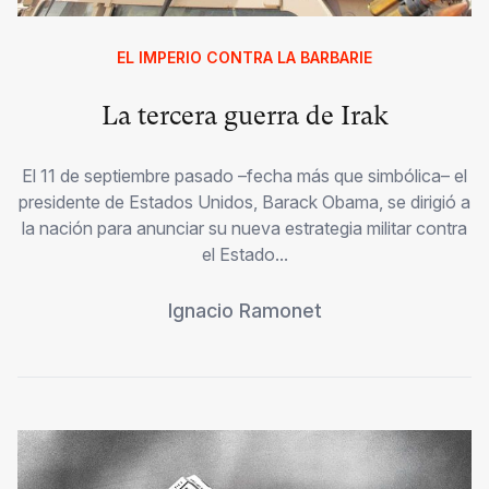
EL IMPERIO CONTRA LA BARBARIE
La tercera guerra de Irak
El 11 de septiembre pasado –fecha más que simbólica– el
presidente de Estados Unidos, Barack Obama, se dirigió a
la nación para anunciar su nueva estrategia militar contra
el Estado...
Ignacio Ramonet