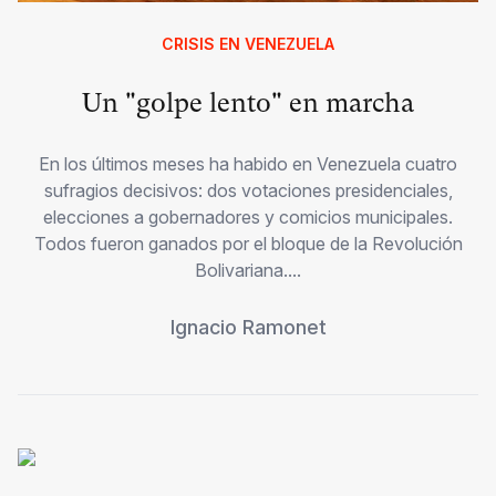
CRISIS EN VENEZUELA
Un "golpe lento" en marcha
En los últimos meses ha habido en Venezuela cuatro
sufragios decisivos: dos votaciones presidenciales,
elecciones a gobernadores y comicios municipales.
Todos fueron ganados por el bloque de la Revolución
Bolivariana....
Ignacio Ramonet