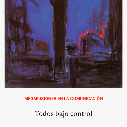
MEGAFUSIONES EN LA COMUNICACIÓN
Todos bajo control