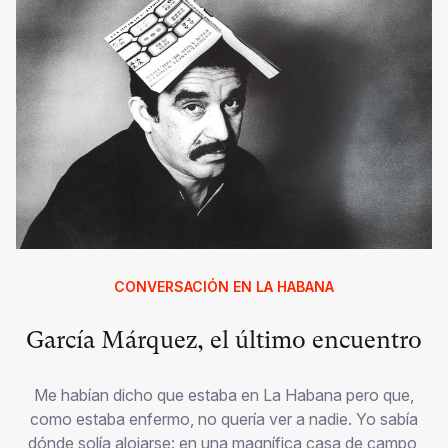
CONVERSACIÓN EN LA HABANA
García Márquez, el último encuentro
Me habían dicho que estaba en La Habana pero que,
como estaba enfermo, no quería ver a nadie. Yo sabía
dónde solía alojarse: en una magnífica casa de campo,