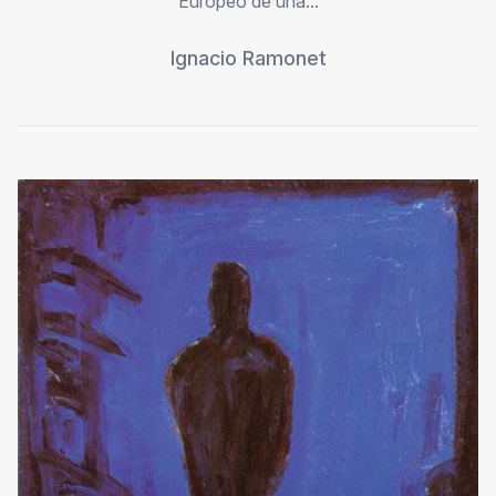
Europeo de una...
Ignacio Ramonet