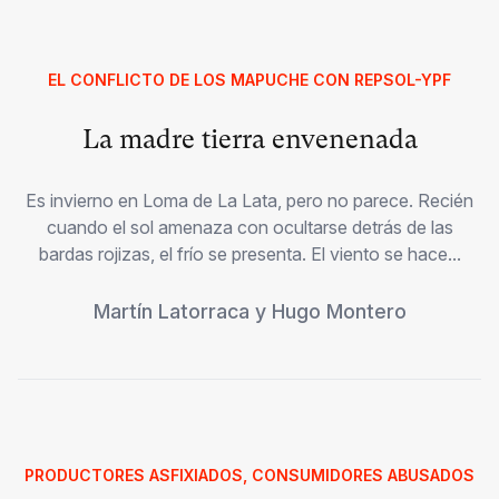
EL CONFLICTO DE LOS MAPUCHE CON REPSOL-YPF
La madre tierra envenenada
Es invierno en Loma de La Lata, pero no parece. Recién
cuando el sol amenaza con ocultarse detrás de las
bardas rojizas, el frío se presenta. El viento se hace...
Martín Latorraca
y
Hugo Montero
PRODUCTORES ASFIXIADOS, CONSUMIDORES ABUSADOS