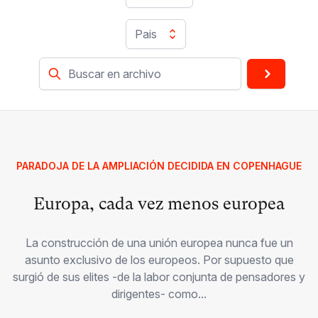
Pais
PARADOJA DE LA AMPLIACIÓN DECIDIDA EN COPENHAGUE
Europa, cada vez menos europea
La construcción de una unión europea nunca fue un
asunto exclusivo de los europeos. Por supuesto que
surgió de sus elites -de la labor conjunta de pensadores y
dirigentes- como...