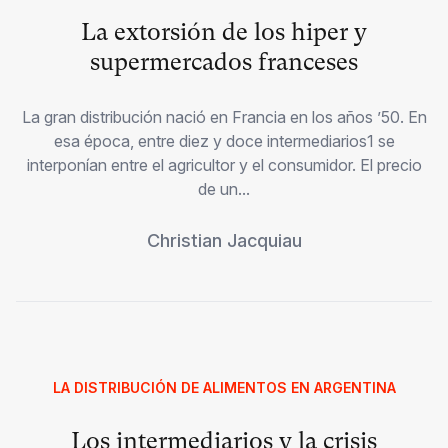
La extorsión de los hiper y
supermercados franceses
La gran distribución nació en Francia en los años ’50. En
esa época, entre diez y doce intermediarios1 se
interponían entre el agricultor y el consumidor. El precio
de un...
Christian Jacquiau
LA DISTRIBUCIÓN DE ALIMENTOS EN ARGENTINA
Los intermediarios y la crisis