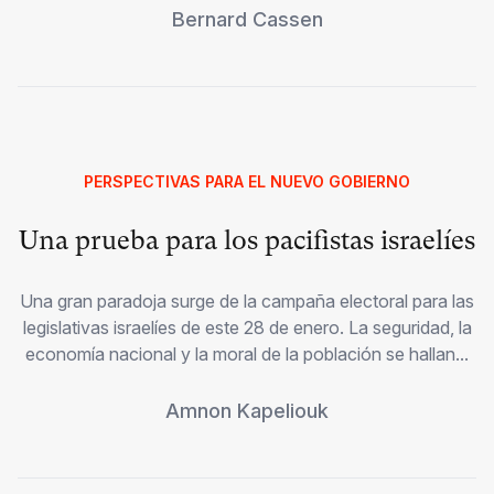
Bernard Cassen
PERSPECTIVAS PARA EL NUEVO GOBIERNO
Una prueba para los pacifistas israelíes
Una gran paradoja surge de la campaña electoral para las
legislativas israelíes de este 28 de enero. La seguridad, la
economía nacional y la moral de la población se hallan...
Amnon Kapeliouk