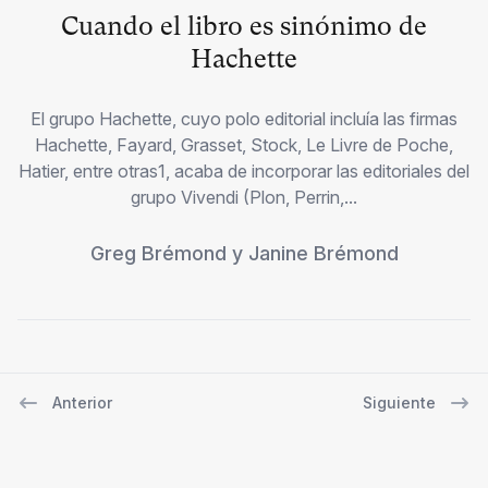
Cuando el libro es sinónimo de
Hachette
El grupo Hachette, cuyo polo editorial incluía las firmas
Hachette, Fayard, Grasset, Stock, Le Livre de Poche,
Hatier, entre otras1, acaba de incorporar las editoriales del
grupo Vivendi (Plon, Perrin,...
Greg Brémond
y
Janine Brémond
Anterior
Siguiente
Navegación de entradas