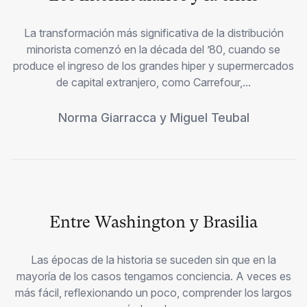
La transformación más significativa de la distribución
minorista comenzó en la década del ’80, cuando se
produce el ingreso de los grandes hiper y supermercados
de capital extranjero, como Carrefour,...
Norma Giarracca
y
Miguel Teubal
Entre Washington y Brasilia
Las épocas de la historia se suceden sin que en la
mayoría de los casos tengamos conciencia. A veces es
más fácil, reflexionando un poco, comprender los largos