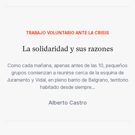
TRABAJO VOLUNTARIO ANTE LA CRISIS
La solidaridad y sus razones
Como cada mañana, apenas antes de las 10, pequeños
grupos comienzan a reunirse cerca de la esquina de
Juramento y Vidal, en pleno barrio de Belgrano, territorio
habitado desde siempre...
Alberto Castro