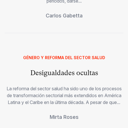
períodos, darse...
Carlos Gabetta
GÉNERO Y REFORMA DEL SECTOR SALUD
Desigualdades ocultas
La reforma del sector salud ha sido uno de los procesos
de transformación sectorial más extendidos en América
Latina y el Caribe en la última década. A pesar de que...
Mirta Roses