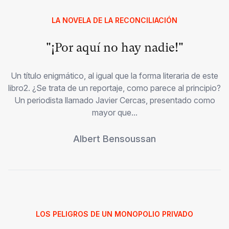
LA NOVELA DE LA RECONCILIACIÓN
"¡Por aquí no hay nadie!"
Un título enigmático, al igual que la forma literaria de este
libro2. ¿Se trata de un reportaje, como parece al principio?
Un periodista llamado Javier Cercas, presentado como
mayor que...
Albert Bensoussan
LOS PELIGROS DE UN MONOPOLIO PRIVADO