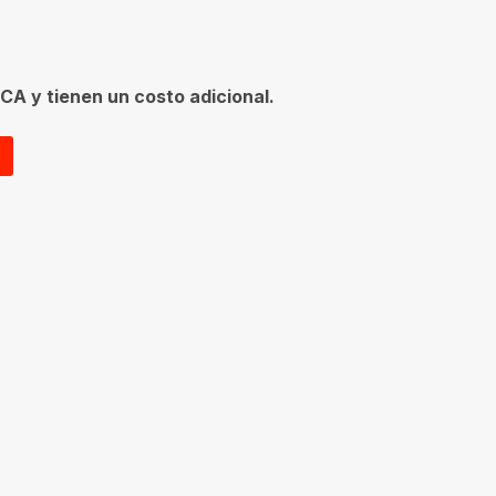
CA y tienen un costo adicional.