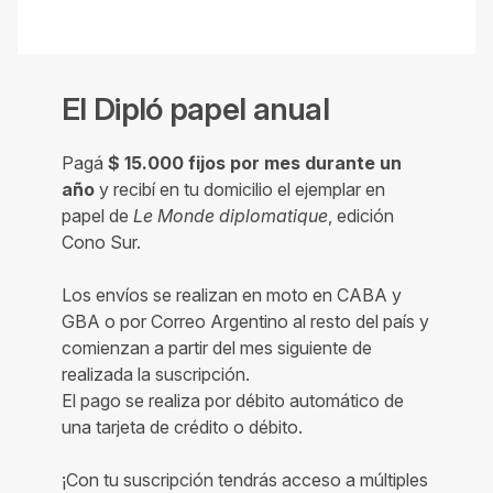
El Dipló papel anual
Pagá
$ 15.000 fijos por mes durante un
año
y recibí en tu domicilio el ejemplar en
papel de
Le Monde diplomatique
, edición
Cono Sur.
Los envíos se realizan en moto en CABA y
GBA o por Correo Argentino al resto del país y
comienzan a partir del mes siguiente de
realizada la suscripción.
El pago se realiza por débito automático de
una tarjeta de crédito o débito.
¡Con tu suscripción tendrás acceso a múltiples