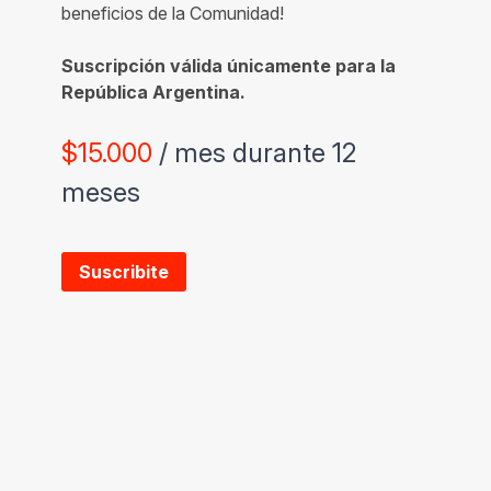
beneficios de la Comunidad!
Suscripción válida únicamente para la
República Argentina.
$
15.000
/ mes durante 12
meses
Suscribite