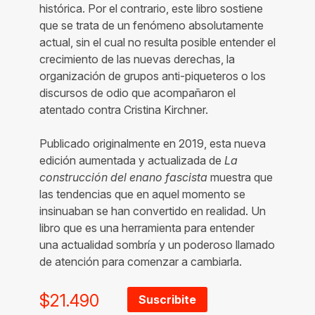
histórica. Por el contrario, este libro sostiene
que se trata de un fenómeno absolutamente
actual, sin el cual no resulta posible entender el
crecimiento de las nuevas derechas, la
organización de grupos anti-piqueteros o los
discursos de odio que acompañaron el
atentado contra Cristina Kirchner.
Publicado originalmente en 2019, esta nueva
edición aumentada y actualizada de
La
construcción del enano fascista
muestra que
las tendencias que en aquel momento se
insinuaban se han convertido en realidad. Un
libro que es una herramienta para entender
una actualidad sombría y un poderoso llamado
de atención para comenzar a cambiarla.
$
21.490
Suscribite