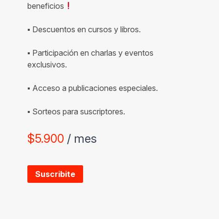
beneficios
▪ Descuentos en cursos y libros.
▪ Participación en charlas y eventos
exclusivos.
▪ Acceso a publicaciones especiales.
▪ Sorteos para suscriptores.
$
5.900
/ mes
Suscribite