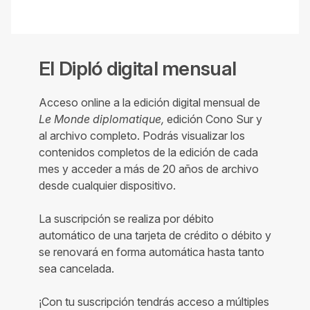
El Dipló digital mensual
Acceso online a la edición digital mensual de
Le Monde diplomatique,
edición Cono Sur y
al archivo completo. Podrás visualizar los
contenidos completos de la edición de cada
mes y acceder a más de 20 años de archivo
desde cualquier dispositivo.
La suscripción se realiza por débito
automático de una tarjeta de crédito o débito y
se renovará en forma automática hasta tanto
sea cancelada.
¡Con tu suscripción tendrás acceso a múltiples