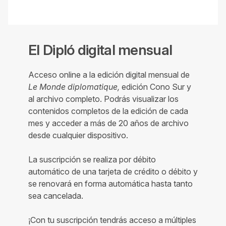
El Dipló digital mensual
Acceso online a la edición digital mensual de
Le Monde diplomatique,
edición Cono Sur y
al archivo completo. Podrás visualizar los
contenidos completos de la edición de cada
mes y acceder a más de 20 años de archivo
desde cualquier dispositivo.
La suscripción se realiza por débito
automático de una tarjeta de crédito o débito y
se renovará en forma automática hasta tanto
sea cancelada.
¡Con tu suscripción tendrás acceso a múltiples