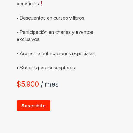
beneficios
▪ Descuentos en cursos y libros.
▪ Participación en charlas y eventos
exclusivos.
▪ Acceso a publicaciones especiales.
▪ Sorteos para suscriptores.
$
5.900
/ mes
Suscribite