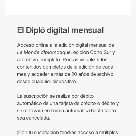
El Dipló digital mensual
Acceso online a la edición digital mensual de
Le Monde diplomatique,
edición Cono Sur y
al archivo completo. Podrás visualizar los
contenidos completos de la edición de cada
mes y acceder a más de 20 años de archivo
desde cualquier dispositivo.
La suscripción se realiza por débito
automático de una tarjeta de crédito o débito y
se renovará en forma automática hasta tanto
sea cancelada.
¡Con tu suscripción tendrás acceso a múltiples