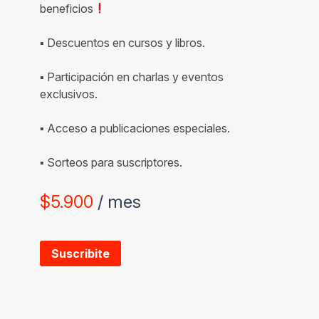
beneficios
▪ Descuentos en cursos y libros.
▪ Participación en charlas y eventos
exclusivos.
▪ Acceso a publicaciones especiales.
▪ Sorteos para suscriptores.
$
5.900
/ mes
Suscribite