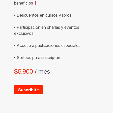
beneficios
▪ Descuentos en cursos y libros.
▪ Participación en charlas y eventos
exclusivos.
▪ Acceso a publicaciones especiales.
▪ Sorteos para suscriptores.
$
5.900
/ mes
Suscribite