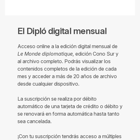
El Dipló digital mensual
Acceso online a la edición digital mensual de
Le Monde diplomatique,
edición Cono Sur y
al archivo completo. Podrás visualizar los
contenidos completos de la edición de cada
mes y acceder a más de 20 años de archivo
desde cualquier dispositivo.
La suscripción se realiza por débito
automático de una tarjeta de crédito o débito y
se renovará en forma automática hasta tanto
sea cancelada.
¡Con tu suscripción tendrás acceso a múltiples