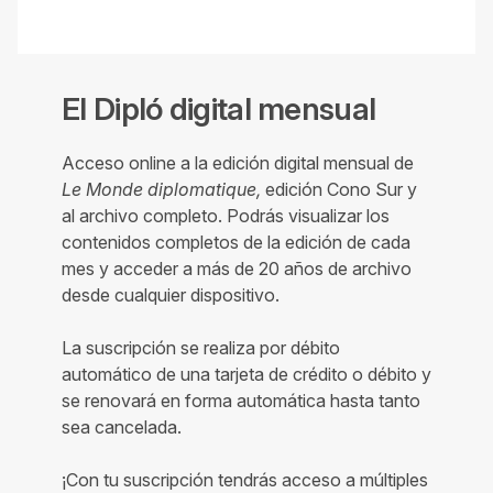
El Dipló digital mensual
Acceso online a la edición digital mensual de
Le Monde diplomatique,
edición Cono Sur y
al archivo completo. Podrás visualizar los
contenidos completos de la edición de cada
mes y acceder a más de 20 años de archivo
desde cualquier dispositivo.
La suscripción se realiza por débito
automático de una tarjeta de crédito o débito y
se renovará en forma automática hasta tanto
sea cancelada.
¡Con tu suscripción tendrás acceso a múltiples