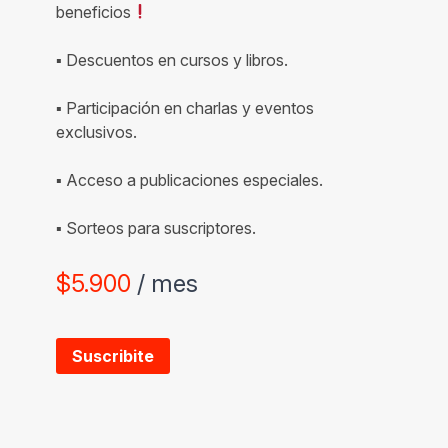
beneficios
▪ Descuentos en cursos y libros.
▪ Participación en charlas y eventos
exclusivos.
▪ Acceso a publicaciones especiales.
▪ Sorteos para suscriptores.
$
5.900
/ mes
Suscribite