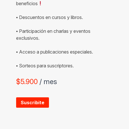
beneficios
▪ Descuentos en cursos y libros.
▪ Participación en charlas y eventos
exclusivos.
▪ Acceso a publicaciones especiales.
▪ Sorteos para suscriptores.
$
5.900
/ mes
Suscribite