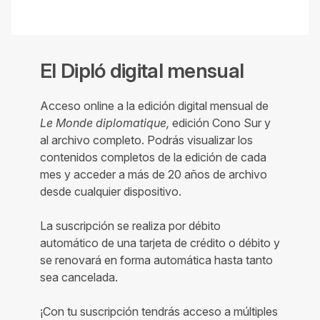
El Dipló digital mensual
Acceso online a la edición digital mensual de
Le Monde diplomatique,
edición Cono Sur y
al archivo completo. Podrás visualizar los
contenidos completos de la edición de cada
mes y acceder a más de 20 años de archivo
desde cualquier dispositivo.
La suscripción se realiza por débito
automático de una tarjeta de crédito o débito y
se renovará en forma automática hasta tanto
sea cancelada.
¡Con tu suscripción tendrás acceso a múltiples