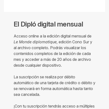
El Dipló digital mensual
Acceso online a la edición digital mensual de
Le Monde diplomatique,
edición Cono Sur y
al archivo completo. Podrás visualizar los
contenidos completos de la edición de cada
mes y acceder a más de 20 años de archivo
desde cualquier dispositivo.
La suscripción se realiza por débito
automático de una tarjeta de crédito o débito y
se renovará en forma automática hasta tanto
sea cancelada.
¡Con tu suscripción tendrás acceso a múltiples