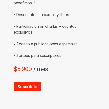
beneficios
▪ Descuentos en cursos y libros.
▪ Participación en charlas y eventos
exclusivos.
▪ Acceso a publicaciones especiales.
▪ Sorteos para suscriptores.
$
5.900
/ mes
Suscribite