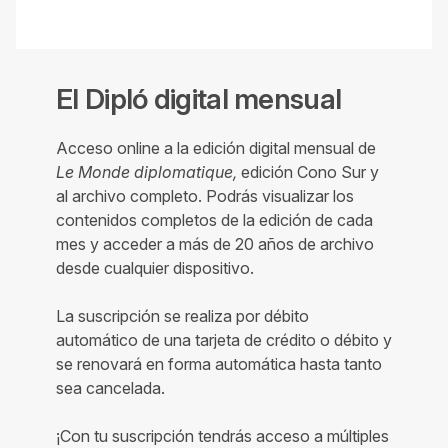
El Dipló digital mensual
Acceso online a la edición digital mensual de
Le Monde diplomatique,
edición Cono Sur y
al archivo completo. Podrás visualizar los
contenidos completos de la edición de cada
mes y acceder a más de 20 años de archivo
desde cualquier dispositivo.
La suscripción se realiza por débito
automático de una tarjeta de crédito o débito y
se renovará en forma automática hasta tanto
sea cancelada.
¡Con tu suscripción tendrás acceso a múltiples