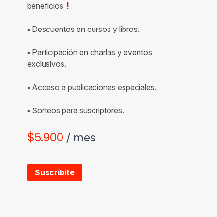
beneficios
▪ Descuentos en cursos y libros.
▪ Participación en charlas y eventos
exclusivos.
▪ Acceso a publicaciones especiales.
▪ Sorteos para suscriptores.
$
5.900
/ mes
Suscribite