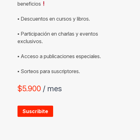
beneficios
▪ Descuentos en cursos y libros.
▪ Participación en charlas y eventos
exclusivos.
▪ Acceso a publicaciones especiales.
▪ Sorteos para suscriptores.
$
5.900
/ mes
Suscribite