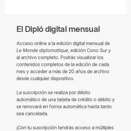
El Dipló digital mensual
Acceso online a la edición digital mensual de
Le Monde diplomatique,
edición Cono Sur y
al archivo completo. Podrás visualizar los
contenidos completos de la edición de cada
mes y acceder a más de 20 años de archivo
desde cualquier dispositivo.
La suscripción se realiza por débito
automático de una tarjeta de crédito o débito y
se renovará en forma automática hasta tanto
sea cancelada.
¡Con tu suscripción tendrás acceso a múltiples