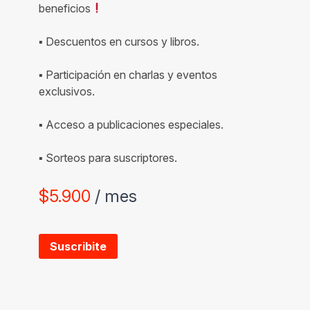
beneficios
▪ Descuentos en cursos y libros.
▪ Participación en charlas y eventos
exclusivos.
▪ Acceso a publicaciones especiales.
▪ Sorteos para suscriptores.
$
5.900
/ mes
Suscribite