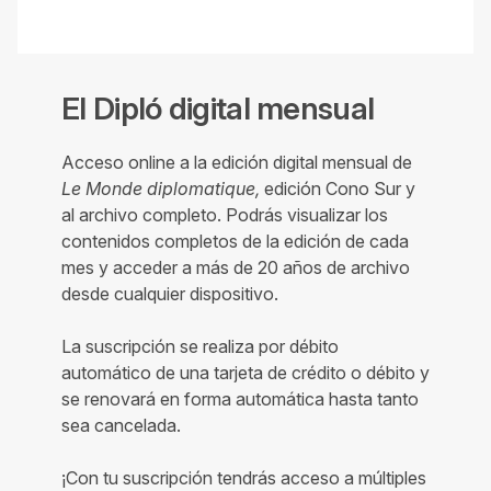
El Dipló digital mensual
Acceso online a la edición digital mensual de
Le Monde diplomatique,
edición Cono Sur y
al archivo completo. Podrás visualizar los
contenidos completos de la edición de cada
mes y acceder a más de 20 años de archivo
desde cualquier dispositivo.
La suscripción se realiza por débito
automático de una tarjeta de crédito o débito y
se renovará en forma automática hasta tanto
sea cancelada.
¡Con tu suscripción tendrás acceso a múltiples