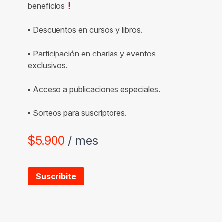
beneficios
▪ Descuentos en cursos y libros.
▪ Participación en charlas y eventos
exclusivos.
▪ Acceso a publicaciones especiales.
▪ Sorteos para suscriptores.
$
5.900
/ mes
Suscribite