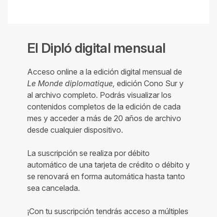
El Dipló digital mensual
Acceso online a la edición digital mensual de
Le Monde diplomatique,
edición Cono Sur y
al archivo completo. Podrás visualizar los
contenidos completos de la edición de cada
mes y acceder a más de 20 años de archivo
desde cualquier dispositivo.
La suscripción se realiza por débito
automático de una tarjeta de crédito o débito y
se renovará en forma automática hasta tanto
sea cancelada.
¡Con tu suscripción tendrás acceso a múltiples