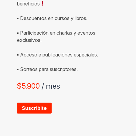
beneficios
▪ Descuentos en cursos y libros.
▪ Participación en charlas y eventos
exclusivos.
▪ Acceso a publicaciones especiales.
▪ Sorteos para suscriptores.
$
5.900
/ mes
Suscribite