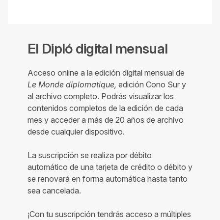
El Dipló digital mensual
Acceso online a la edición digital mensual de
Le Monde diplomatique,
edición Cono Sur y
al archivo completo. Podrás visualizar los
contenidos completos de la edición de cada
mes y acceder a más de 20 años de archivo
desde cualquier dispositivo.
La suscripción se realiza por débito
automático de una tarjeta de crédito o débito y
se renovará en forma automática hasta tanto
sea cancelada.
¡Con tu suscripción tendrás acceso a múltiples