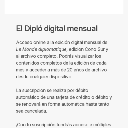
El Dipló digital mensual
Acceso online a la edición digital mensual de
Le Monde diplomatique,
edición Cono Sur y
al archivo completo. Podrás visualizar los
contenidos completos de la edición de cada
mes y acceder a más de 20 años de archivo
desde cualquier dispositivo.
La suscripción se realiza por débito
automático de una tarjeta de crédito o débito y
se renovará en forma automática hasta tanto
sea cancelada.
¡Con tu suscripción tendrás acceso a múltiples