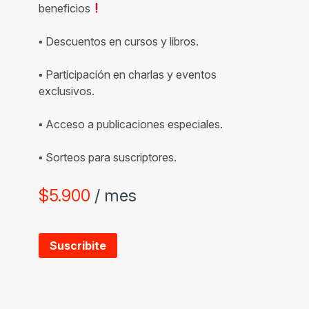
beneficios
▪ Descuentos en cursos y libros.
▪ Participación en charlas y eventos
exclusivos.
▪ Acceso a publicaciones especiales.
▪ Sorteos para suscriptores.
$
5.900
/ mes
Suscribite