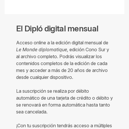
El Dipló digital mensual
Acceso online a la edición digital mensual de
Le Monde diplomatique,
edición Cono Sur y
al archivo completo. Podrás visualizar los
contenidos completos de la edición de cada
mes y acceder a más de 20 años de archivo
desde cualquier dispositivo.
La suscripción se realiza por débito
automático de una tarjeta de crédito o débito y
se renovará en forma automática hasta tanto
sea cancelada.
¡Con tu suscripción tendrás acceso a múltiples