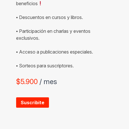
beneficios
▪ Descuentos en cursos y libros.
▪ Participación en charlas y eventos
exclusivos.
▪ Acceso a publicaciones especiales.
▪ Sorteos para suscriptores.
$
5.900
/ mes
Suscribite