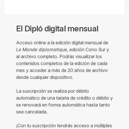
El Dipló digital mensual
Acceso online a la edición digital mensual de
Le Monde diplomatique,
edición Cono Sur y
al archivo completo. Podrás visualizar los
contenidos completos de la edición de cada
mes y acceder a más de 20 años de archivo
desde cualquier dispositivo.
La suscripción se realiza por débito
automático de una tarjeta de crédito o débito y
se renovará en forma automática hasta tanto
sea cancelada.
¡Con tu suscripción tendrás acceso a múltiples