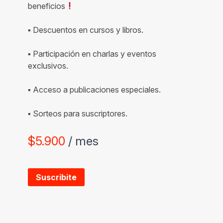
beneficios
▪ Descuentos en cursos y libros.
▪ Participación en charlas y eventos
exclusivos.
▪ Acceso a publicaciones especiales.
▪ Sorteos para suscriptores.
$
5.900
/ mes
Suscribite