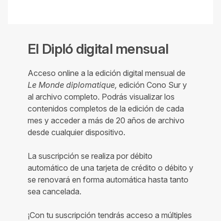
El Dipló digital mensual
Acceso online a la edición digital mensual de
Le Monde diplomatique,
edición Cono Sur y
al archivo completo. Podrás visualizar los
contenidos completos de la edición de cada
mes y acceder a más de 20 años de archivo
desde cualquier dispositivo.
La suscripción se realiza por débito
automático de una tarjeta de crédito o débito y
se renovará en forma automática hasta tanto
sea cancelada.
¡Con tu suscripción tendrás acceso a múltiples