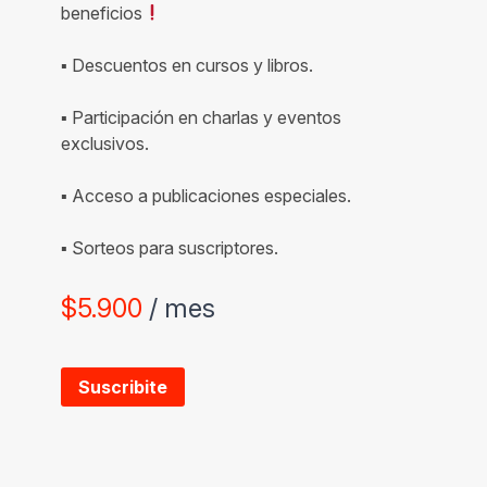
beneficios
▪ Descuentos en cursos y libros.
▪ Participación en charlas y eventos
exclusivos.
▪ Acceso a publicaciones especiales.
▪ Sorteos para suscriptores.
$
5.900
/ mes
Suscribite