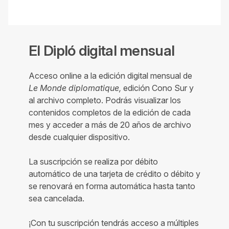
El Dipló digital mensual
Acceso online a la edición digital mensual de
Le Monde diplomatique,
edición Cono Sur y
al archivo completo. Podrás visualizar los
contenidos completos de la edición de cada
mes y acceder a más de 20 años de archivo
desde cualquier dispositivo.
La suscripción se realiza por débito
automático de una tarjeta de crédito o débito y
se renovará en forma automática hasta tanto
sea cancelada.
¡Con tu suscripción tendrás acceso a múltiples