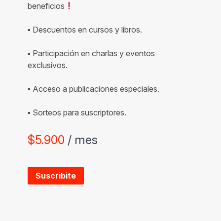
beneficios
▪ Descuentos en cursos y libros.
▪ Participación en charlas y eventos
exclusivos.
▪ Acceso a publicaciones especiales.
▪ Sorteos para suscriptores.
$
5.900
/ mes
Suscribite