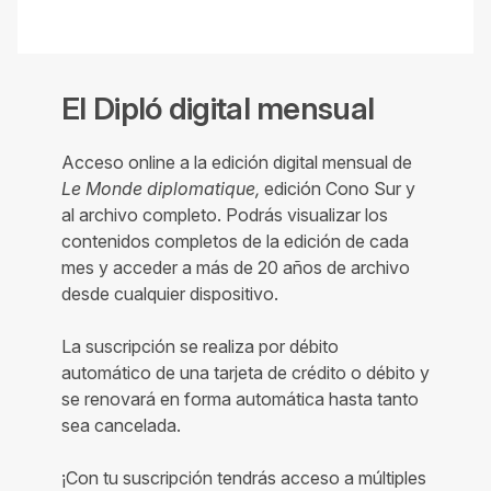
El Dipló digital mensual
Acceso online a la edición digital mensual de
Le Monde diplomatique,
edición Cono Sur y
al archivo completo. Podrás visualizar los
contenidos completos de la edición de cada
mes y acceder a más de 20 años de archivo
desde cualquier dispositivo.
La suscripción se realiza por débito
automático de una tarjeta de crédito o débito y
se renovará en forma automática hasta tanto
sea cancelada.
¡Con tu suscripción tendrás acceso a múltiples