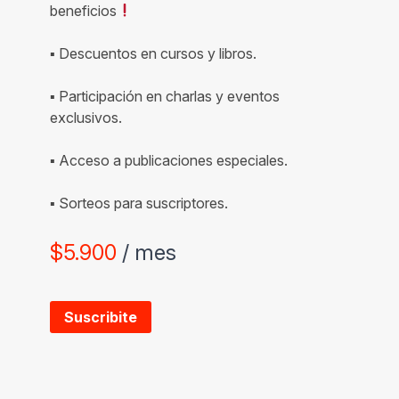
beneficios
▪ Descuentos en cursos y libros.
▪ Participación en charlas y eventos
exclusivos.
▪ Acceso a publicaciones especiales.
▪ Sorteos para suscriptores.
$
5.900
/ mes
Suscribite