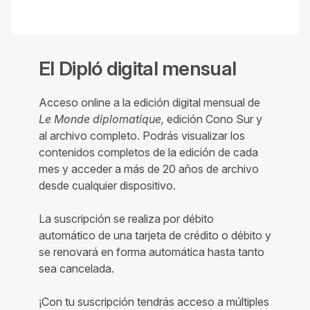
El Dipló digital mensual
Acceso online a la edición digital mensual de
Le Monde diplomatique,
edición Cono Sur y
al archivo completo. Podrás visualizar los
contenidos completos de la edición de cada
mes y acceder a más de 20 años de archivo
desde cualquier dispositivo.
La suscripción se realiza por débito
automático de una tarjeta de crédito o débito y
se renovará en forma automática hasta tanto
sea cancelada.
¡Con tu suscripción tendrás acceso a múltiples