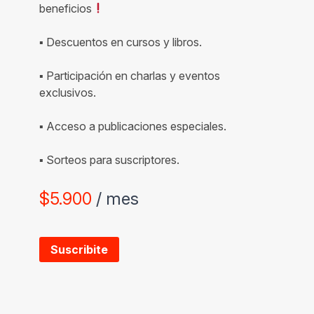
beneficios
▪ Descuentos en cursos y libros.
▪ Participación en charlas y eventos
exclusivos.
▪ Acceso a publicaciones especiales.
▪ Sorteos para suscriptores.
$
5.900
/ mes
Suscribite