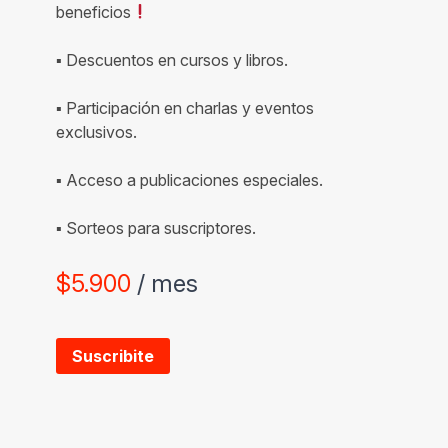
beneficios
▪ Descuentos en cursos y libros.
▪ Participación en charlas y eventos
exclusivos.
▪ Acceso a publicaciones especiales.
▪ Sorteos para suscriptores.
$
5.900
/ mes
Suscribite