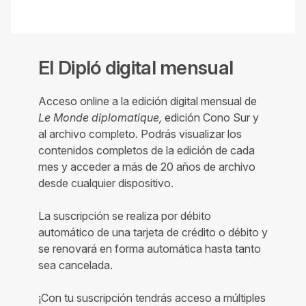
El Dipló digital mensual
Acceso online a la edición digital mensual de
Le Monde diplomatique,
edición Cono Sur y
al archivo completo. Podrás visualizar los
contenidos completos de la edición de cada
mes y acceder a más de 20 años de archivo
desde cualquier dispositivo.
La suscripción se realiza por débito
automático de una tarjeta de crédito o débito y
se renovará en forma automática hasta tanto
sea cancelada.
¡Con tu suscripción tendrás acceso a múltiples