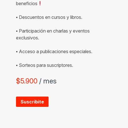
beneficios
▪ Descuentos en cursos y libros.
▪ Participación en charlas y eventos
exclusivos.
▪ Acceso a publicaciones especiales.
▪ Sorteos para suscriptores.
$
5.900
/ mes
Suscribite