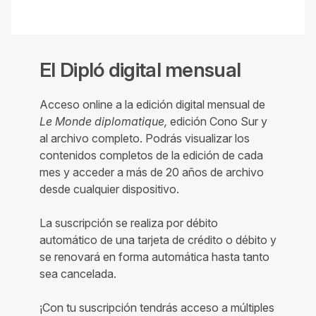
El Dipló digital mensual
Acceso online a la edición digital mensual de
Le Monde diplomatique,
edición Cono Sur y
al archivo completo. Podrás visualizar los
contenidos completos de la edición de cada
mes y acceder a más de 20 años de archivo
desde cualquier dispositivo.
La suscripción se realiza por débito
automático de una tarjeta de crédito o débito y
se renovará en forma automática hasta tanto
sea cancelada.
¡Con tu suscripción tendrás acceso a múltiples