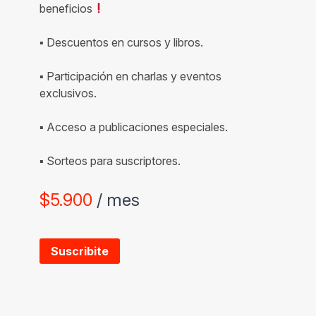
beneficios
▪ Descuentos en cursos y libros.
▪ Participación en charlas y eventos
exclusivos.
▪ Acceso a publicaciones especiales.
▪ Sorteos para suscriptores.
$
5.900
/ mes
Suscribite