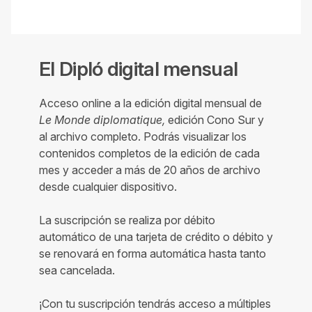
El Dipló digital mensual
Acceso online a la edición digital mensual de
Le Monde diplomatique,
edición Cono Sur y
al archivo completo. Podrás visualizar los
contenidos completos de la edición de cada
mes y acceder a más de 20 años de archivo
desde cualquier dispositivo.
La suscripción se realiza por débito
automático de una tarjeta de crédito o débito y
se renovará en forma automática hasta tanto
sea cancelada.
¡Con tu suscripción tendrás acceso a múltiples