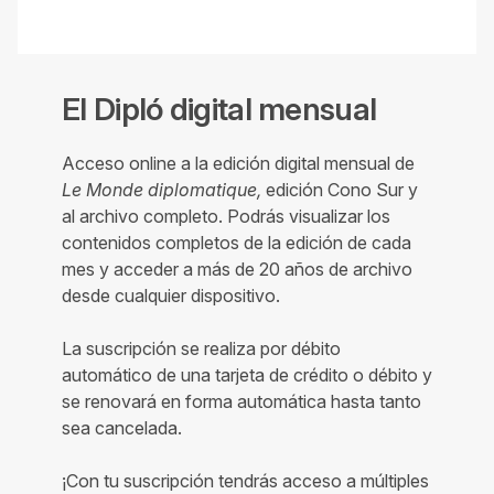
El Dipló digital mensual
Acceso online a la edición digital mensual de
Le Monde diplomatique,
edición Cono Sur y
al archivo completo. Podrás visualizar los
contenidos completos de la edición de cada
mes y acceder a más de 20 años de archivo
desde cualquier dispositivo.
La suscripción se realiza por débito
automático de una tarjeta de crédito o débito y
se renovará en forma automática hasta tanto
sea cancelada.
¡Con tu suscripción tendrás acceso a múltiples