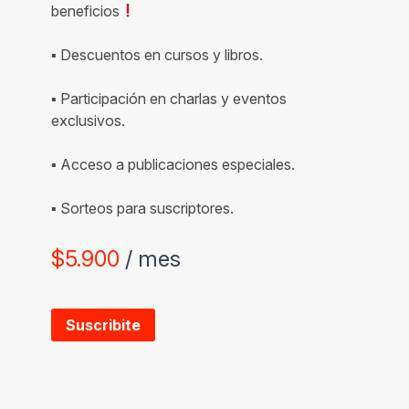
beneficios
▪ Descuentos en cursos y libros.
▪ Participación en charlas y eventos
exclusivos.
▪ Acceso a publicaciones especiales.
▪ Sorteos para suscriptores.
$
5.900
/ mes
Suscribite