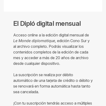
El Dipló digital mensual
Acceso online a la edición digital mensual de
Le Monde diplomatique,
edición Cono Sur y
al archivo completo. Podrás visualizar los
contenidos completos de la edición de cada
mes y acceder a más de 20 años de archivo
desde cualquier dispositivo.
La suscripción se realiza por débito
automático de una tarjeta de crédito o débito y
se renovará en forma automática hasta tanto
sea cancelada.
¡Con tu suscripción tendrás acceso a múltiples