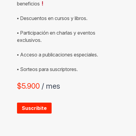
beneficios
▪ Descuentos en cursos y libros.
▪ Participación en charlas y eventos
exclusivos.
▪ Acceso a publicaciones especiales.
▪ Sorteos para suscriptores.
$
5.900
/ mes
Suscribite