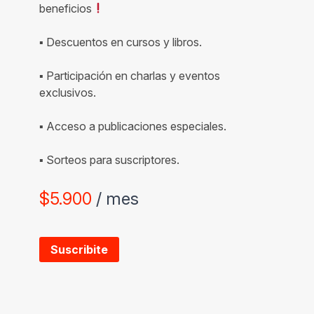
beneficios
▪ Descuentos en cursos y libros.
▪ Participación en charlas y eventos
exclusivos.
▪ Acceso a publicaciones especiales.
▪ Sorteos para suscriptores.
$
5.900
/ mes
Suscribite