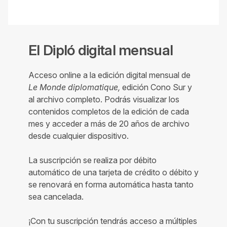
El Dipló digital mensual
Acceso online a la edición digital mensual de
Le Monde diplomatique,
edición Cono Sur y
al archivo completo. Podrás visualizar los
contenidos completos de la edición de cada
mes y acceder a más de 20 años de archivo
desde cualquier dispositivo.
La suscripción se realiza por débito
automático de una tarjeta de crédito o débito y
se renovará en forma automática hasta tanto
sea cancelada.
¡Con tu suscripción tendrás acceso a múltiples