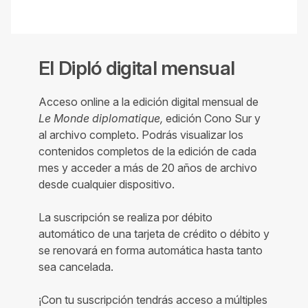
El Dipló digital mensual
Acceso online a la edición digital mensual de
Le Monde diplomatique,
edición Cono Sur y
al archivo completo. Podrás visualizar los
contenidos completos de la edición de cada
mes y acceder a más de 20 años de archivo
desde cualquier dispositivo.
La suscripción se realiza por débito
automático de una tarjeta de crédito o débito y
se renovará en forma automática hasta tanto
sea cancelada.
¡Con tu suscripción tendrás acceso a múltiples