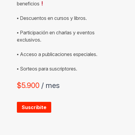
beneficios
▪ Descuentos en cursos y libros.
▪ Participación en charlas y eventos
exclusivos.
▪ Acceso a publicaciones especiales.
▪ Sorteos para suscriptores.
$
5.900
/ mes
Suscribite