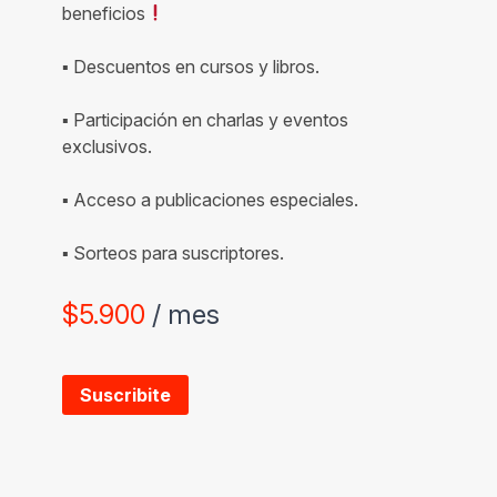
beneficios
▪ Descuentos en cursos y libros.
▪ Participación en charlas y eventos
exclusivos.
▪ Acceso a publicaciones especiales.
▪ Sorteos para suscriptores.
$
5.900
/ mes
Suscribite