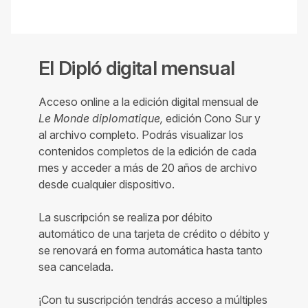
El Dipló digital mensual
Acceso online a la edición digital mensual de
Le Monde diplomatique,
edición Cono Sur y
al archivo completo. Podrás visualizar los
contenidos completos de la edición de cada
mes y acceder a más de 20 años de archivo
desde cualquier dispositivo.
La suscripción se realiza por débito
automático de una tarjeta de crédito o débito y
se renovará en forma automática hasta tanto
sea cancelada.
¡Con tu suscripción tendrás acceso a múltiples