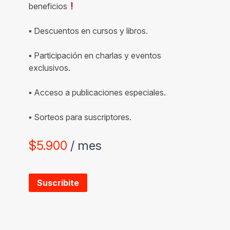
beneficios
▪ Descuentos en cursos y libros.
▪ Participación en charlas y eventos
exclusivos.
▪ Acceso a publicaciones especiales.
▪ Sorteos para suscriptores.
$
5.900
/ mes
Suscribite