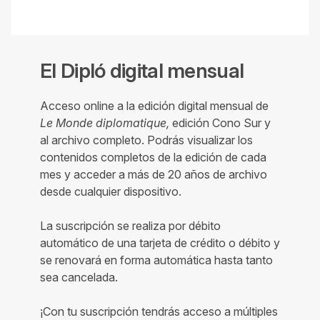
El Dipló digital mensual
Acceso online a la edición digital mensual de
Le Monde diplomatique,
edición Cono Sur y
al archivo completo. Podrás visualizar los
contenidos completos de la edición de cada
mes y acceder a más de 20 años de archivo
desde cualquier dispositivo.
La suscripción se realiza por débito
automático de una tarjeta de crédito o débito y
se renovará en forma automática hasta tanto
sea cancelada.
¡Con tu suscripción tendrás acceso a múltiples