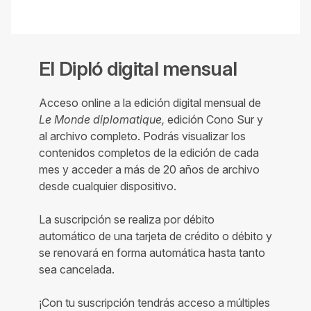
El Dipló digital mensual
Acceso online a la edición digital mensual de
Le Monde diplomatique,
edición Cono Sur y
al archivo completo. Podrás visualizar los
contenidos completos de la edición de cada
mes y acceder a más de 20 años de archivo
desde cualquier dispositivo.
La suscripción se realiza por débito
automático de una tarjeta de crédito o débito y
se renovará en forma automática hasta tanto
sea cancelada.
¡Con tu suscripción tendrás acceso a múltiples