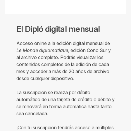
El Dipló digital mensual
Acceso online a la edición digital mensual de
Le Monde diplomatique,
edición Cono Sur y
al archivo completo. Podrás visualizar los
contenidos completos de la edición de cada
mes y acceder a más de 20 años de archivo
desde cualquier dispositivo.
La suscripción se realiza por débito
automático de una tarjeta de crédito o débito y
se renovará en forma automática hasta tanto
sea cancelada.
¡Con tu suscripción tendrás acceso a múltiples