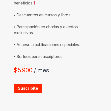
beneficios
▪ Descuentos en cursos y libros.
▪ Participación en charlas y eventos
exclusivos.
▪ Acceso a publicaciones especiales.
▪ Sorteos para suscriptores.
$
5.900
/ mes
Suscribite