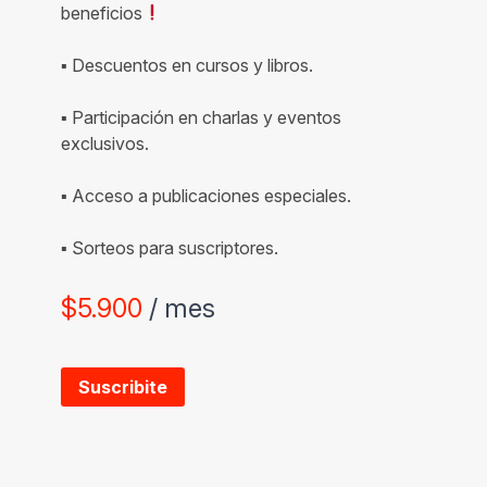
beneficios
▪ Descuentos en cursos y libros.
▪ Participación en charlas y eventos
exclusivos.
▪ Acceso a publicaciones especiales.
▪ Sorteos para suscriptores.
$
5.900
/ mes
Suscribite