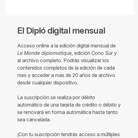
El Dipló digital mensual
Acceso online a la edición digital mensual de
Le Monde diplomatique,
edición Cono Sur y
al archivo completo. Podrás visualizar los
contenidos completos de la edición de cada
mes y acceder a más de 20 años de archivo
desde cualquier dispositivo.
La suscripción se realiza por débito
automático de una tarjeta de crédito o débito y
se renovará en forma automática hasta tanto
sea cancelada.
¡Con tu suscripción tendrás acceso a múltiples