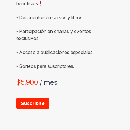
beneficios
▪ Descuentos en cursos y libros.
▪ Participación en charlas y eventos
exclusivos.
▪ Acceso a publicaciones especiales.
▪ Sorteos para suscriptores.
$
5.900
/ mes
Suscribite