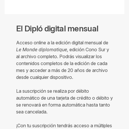
El Dipló digital mensual
Acceso online a la edición digital mensual de
Le Monde diplomatique,
edición Cono Sur y
al archivo completo. Podrás visualizar los
contenidos completos de la edición de cada
mes y acceder a más de 20 años de archivo
desde cualquier dispositivo.
La suscripción se realiza por débito
automático de una tarjeta de crédito o débito y
se renovará en forma automática hasta tanto
sea cancelada.
¡Con tu suscripción tendrás acceso a múltiples