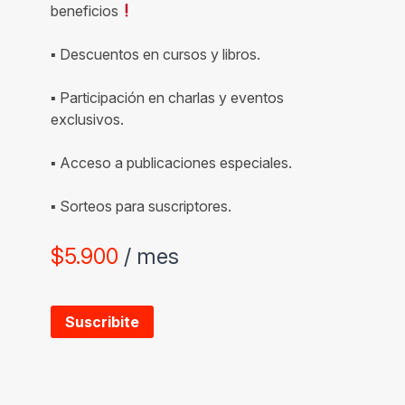
beneficios
▪ Descuentos en cursos y libros.
▪ Participación en charlas y eventos
exclusivos.
▪ Acceso a publicaciones especiales.
▪ Sorteos para suscriptores.
$
5.900
/ mes
Suscribite