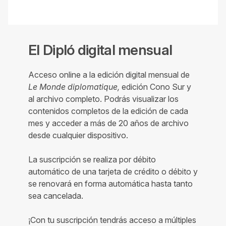
El Dipló digital mensual
Acceso online a la edición digital mensual de
Le Monde diplomatique,
edición Cono Sur y
al archivo completo. Podrás visualizar los
contenidos completos de la edición de cada
mes y acceder a más de 20 años de archivo
desde cualquier dispositivo.
La suscripción se realiza por débito
automático de una tarjeta de crédito o débito y
se renovará en forma automática hasta tanto
sea cancelada.
¡Con tu suscripción tendrás acceso a múltiples