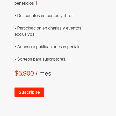
beneficios
▪ Descuentos en cursos y libros.
▪ Participación en charlas y eventos
exclusivos.
▪ Acceso a publicaciones especiales.
▪ Sorteos para suscriptores.
$
5.900
/ mes
Suscribite