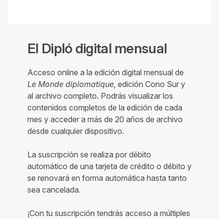
El Dipló digital mensual
Acceso online a la edición digital mensual de
Le Monde diplomatique,
edición Cono Sur y
al archivo completo. Podrás visualizar los
contenidos completos de la edición de cada
mes y acceder a más de 20 años de archivo
desde cualquier dispositivo.
La suscripción se realiza por débito
automático de una tarjeta de crédito o débito y
se renovará en forma automática hasta tanto
sea cancelada.
¡Con tu suscripción tendrás acceso a múltiples