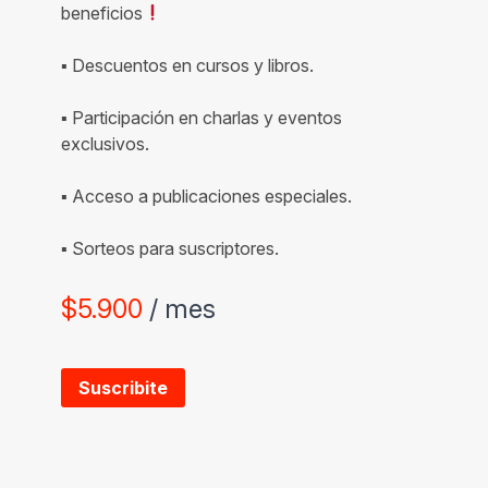
beneficios
▪ Descuentos en cursos y libros.
▪ Participación en charlas y eventos
exclusivos.
▪ Acceso a publicaciones especiales.
▪ Sorteos para suscriptores.
$
5.900
/ mes
Suscribite