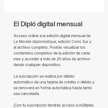
El Dipló digital mensual
Acceso online a la edición digital mensual de
Le Monde diplomatique,
edición Cono Sur y
al archivo completo. Podrás visualizar los
contenidos completos de la edición de cada
mes y acceder a más de 20 años de archivo
desde cualquier dispositivo.
La suscripción se realiza por débito
automático de una tarjeta de crédito o débito y
se renovará en forma automática hasta tanto
sea cancelada.
¡Con tu suscripción tendrás acceso a múltiples