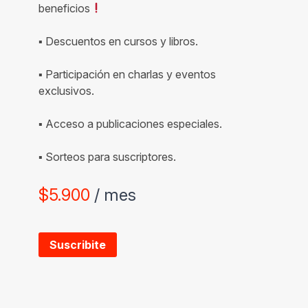
beneficios
▪ Descuentos en cursos y libros.
▪ Participación en charlas y eventos
exclusivos.
▪ Acceso a publicaciones especiales.
▪ Sorteos para suscriptores.
$
5.900
/ mes
Suscribite