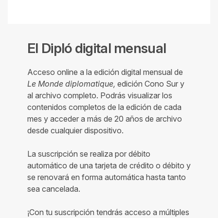
El Dipló digital mensual
Acceso online a la edición digital mensual de
Le Monde diplomatique,
edición Cono Sur y
al archivo completo. Podrás visualizar los
contenidos completos de la edición de cada
mes y acceder a más de 20 años de archivo
desde cualquier dispositivo.
La suscripción se realiza por débito
automático de una tarjeta de crédito o débito y
se renovará en forma automática hasta tanto
sea cancelada.
¡Con tu suscripción tendrás acceso a múltiples