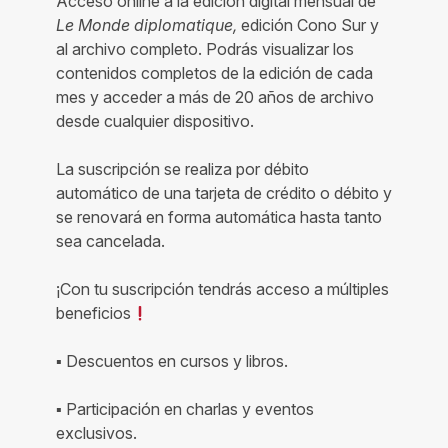
El Dipló digital mensual
Acceso online a la edición digital mensual de
Le Monde diplomatique,
edición Cono Sur y
al archivo completo. Podrás visualizar los
contenidos completos de la edición de cada
mes y acceder a más de 20 años de archivo
desde cualquier dispositivo.
La suscripción se realiza por débito
automático de una tarjeta de crédito o débito y
se renovará en forma automática hasta tanto
sea cancelada.
¡Con tu suscripción tendrás acceso a múltiples