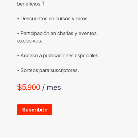
beneficios
▪ Descuentos en cursos y libros.
▪ Participación en charlas y eventos
exclusivos.
▪ Acceso a publicaciones especiales.
▪ Sorteos para suscriptores.
$
5.900
/ mes
Suscribite