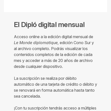
El Dipló digital mensual
Acceso online a la edición digital mensual de
Le Monde diplomatique,
edición Cono Sur y
al archivo completo. Podrás visualizar los
contenidos completos de la edición de cada
mes y acceder a más de 20 años de archivo
desde cualquier dispositivo.
La suscripción se realiza por débito
automático de una tarjeta de crédito o débito y
se renovará en forma automática hasta tanto
sea cancelada.
¡Con tu suscripción tendrás acceso a múltiples