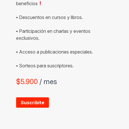
beneficios
▪ Descuentos en cursos y libros.
▪ Participación en charlas y eventos
exclusivos.
▪ Acceso a publicaciones especiales.
▪ Sorteos para suscriptores.
$
5.900
/ mes
Suscribite