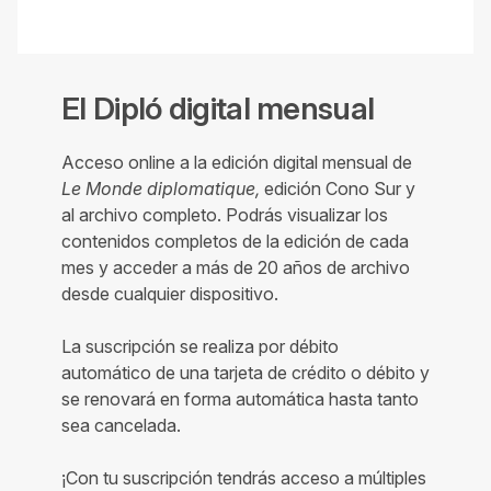
El Dipló digital mensual
Acceso online a la edición digital mensual de
Le Monde diplomatique,
edición Cono Sur y
al archivo completo. Podrás visualizar los
contenidos completos de la edición de cada
mes y acceder a más de 20 años de archivo
desde cualquier dispositivo.
La suscripción se realiza por débito
automático de una tarjeta de crédito o débito y
se renovará en forma automática hasta tanto
sea cancelada.
¡Con tu suscripción tendrás acceso a múltiples